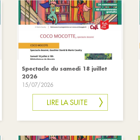
Spectacle du samedi 18 juillet
2026
15/07/2026
LIRE LA SUITE