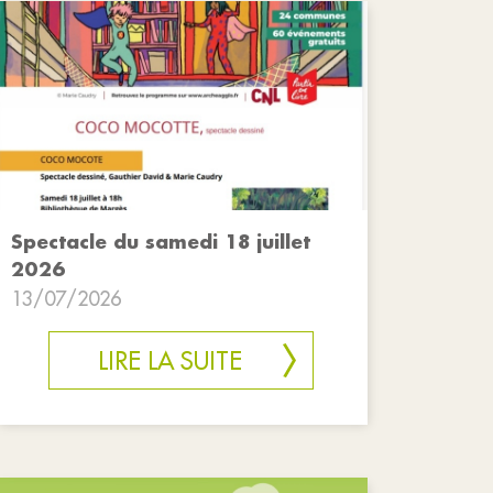
Spectacle du samedi 18 juillet
2026
13/07/2026
LIRE LA SUITE