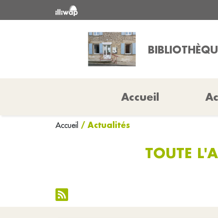
BIBLIOTHÈQU
Accueil
Ac
/ Actualités
Accueil
TOUTE L'