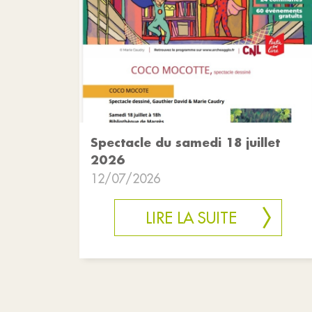
Spectacle du samedi 18 juillet
2026
12/07/2026
LIRE LA SUITE