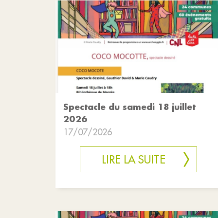
Spectacle du samedi 18 juillet
2026
17/07/2026
LIRE LA SUITE