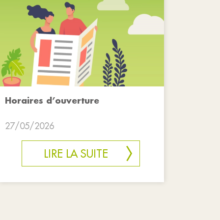
Horaires d’ouverture
27/05/2026
LIRE LA SUITE