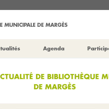
E MUNICIPALE DE MARGÈS
tualités
Agenda
Particip
ACTUALITÉ DE BIBLIOTHÈQUE M
DE MARGÈS