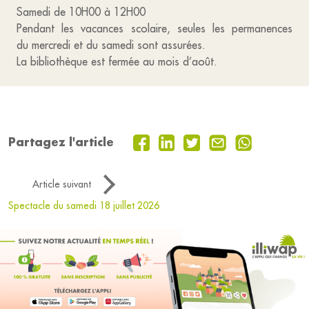
Samedi de 10H00 à 12H00
Pendant les vacances scolaire, seules les permanences
du mercredi et du samedi sont assurées.
La bibliothèque est fermée au mois d’août.
Partagez l'article
Article suivant
Spectacle du samedi 18 juillet 2026