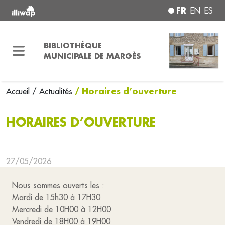
FR
EN
ES
BIBLIOTHÈQUE
MUNICIPALE DE MARGÈS
/ Horaires d’ouverture
Accueil
/ Actualités
HORAIRES D’OUVERTURE
27/05/2026
Nous sommes ouverts les :
Mardi de 15h30 à 17H30
Mercredi de 10H00 à 12H00
Vendredi de 18H00 à 19H00