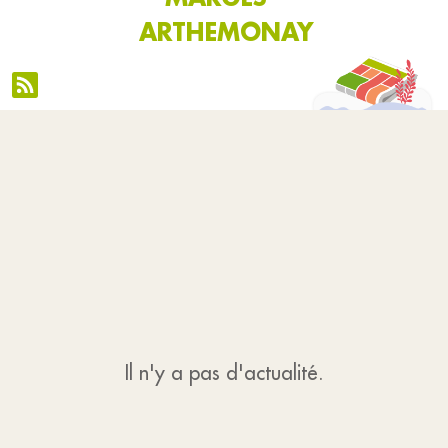
ARTHEMONAY
Il n'y a pas d'actualité.