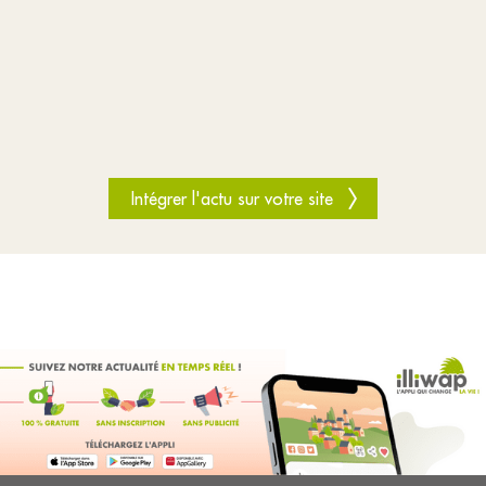
Intégrer l'actu sur votre site