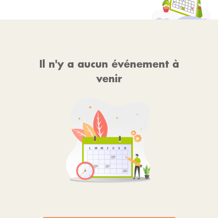
Il n'y a aucun événement à
venir