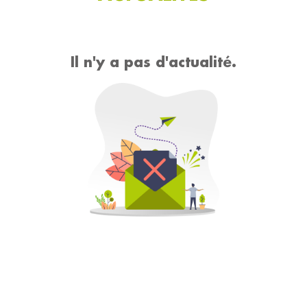
Il n'y a pas d'actualité.