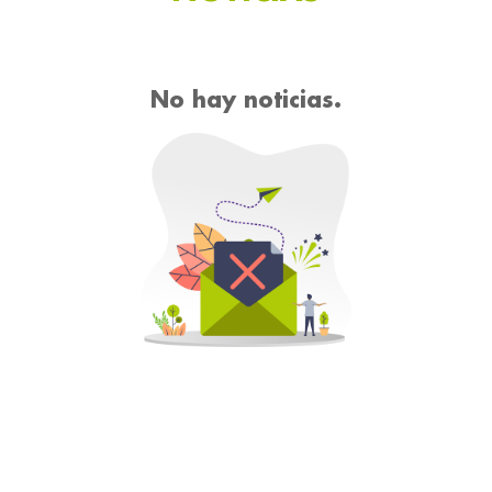
No hay noticias.