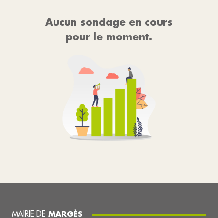
Aucun sondage en cours
pour le moment.
MAIRIE DE
MARGÈS